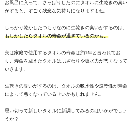
お風呂に入って、さっぱりしたのにタオルに生乾きの臭い
がすると、すごく残念な気持ちになりますよね。
しっかり乾かしたつもりなのに生乾きの臭いがするのは、
もしかしたらタオルの寿命が過ぎているのかも。
実は家庭で使用するタオルの寿命は約1年と言われてお
り、寿命を迎えたタオルは肌ざわりや吸水力が悪くなって
いきます。
生乾きの臭いがするのは、タオルの吸水性や速乾性が寿命
によって悪くなっているせいかもしれません。
思い切って新しいタオルに新調してみるのはいかがでしょ
うか？