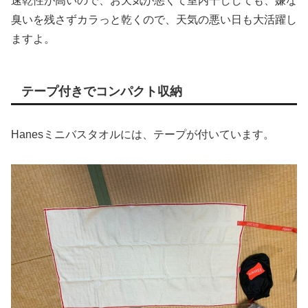
速乾性が高いので、お天気が悪くて室内干ししても、嫌な
臭いを残さずカラっと乾くので、天気の悪い日も大活躍し
ますよ。
テープ付きでコンパクト収納
Hanesミニバスタオルには、テープが付いています。