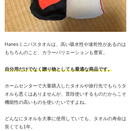
Hanesミニバスタオルは、高い吸水性や速乾性があるのは
もちろんのこと、カラーバリエーションも豊富。
自分用だけでなく贈り物としても最適な商品です。
ホームセンターで大量購入したタオルや旅行先でもらうタ
オルも悪くはありませんが、普段使いするものだからこそ
機能性の高いものを使いたいですよね。
どんなにタオルを大事に使用していても、タオルの寿命は
長くても1年。