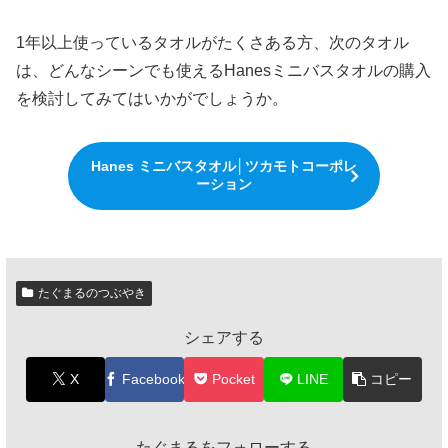
1年以上使っているタオルがたくさある方、次のタオル
は、どんなシーンでも使えるHanesミニバスタオルの購入
を検討してみてはいかがでしょうか。
Hanes ミニバスタオル│ツカモトコーポレ
ーション
たぐまるのつぶやき
シェアする
X
Facebook
Pocket
LINE
コピー
たぐまるをフォローする