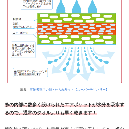
出典：
事業者専用の卸・仕入れサイト【スーパーデリバリー】
糸の内部に数多く設けられたエアポケットが水分を吸水す
るので、通常のタオルよりも早く乾きます！