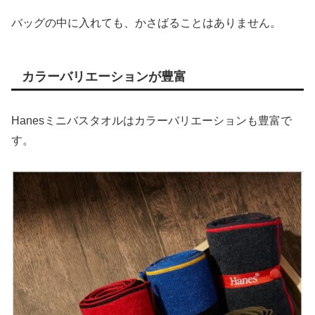
バッグの中に入れても、かさばることはありません。
カラーバリエーションが豊富
Hanesミニバスタオルはカラーバリエーションも豊富で
す。