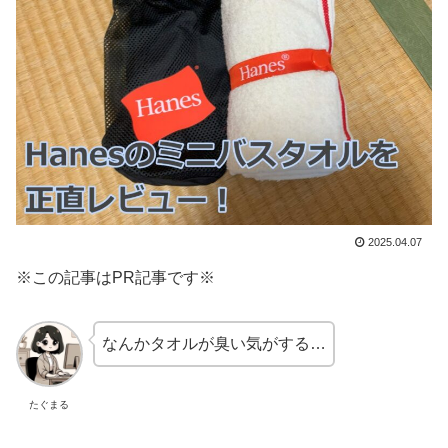
2025.04.07
※この記事はPR記事です※
なんかタオルが臭い気がする…
たぐまる