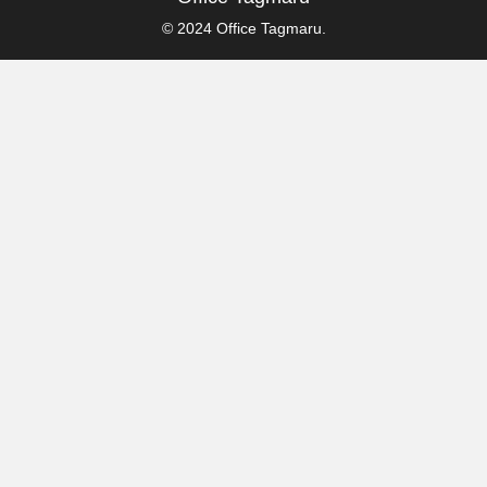
© 2024 Office Tagmaru.