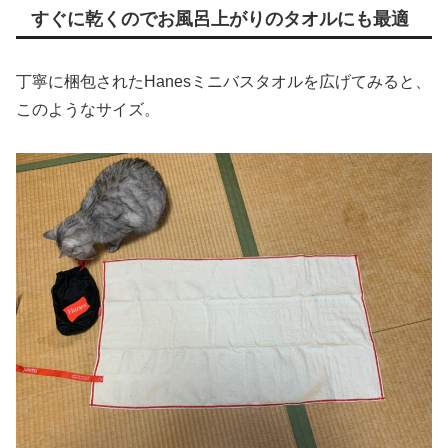
すぐに乾くのでお風呂上がりのタオルにも最適
丁寧に梱包されたHanesミニバスタオルを広げてみると、
このようなサイズ。