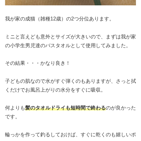
我が家の成猫（雑種12歳）の2つ分位あります。
ミニと言えども意外とサイズが大きいので、まずは我が家
の小学生男児達のバスタオルとして使用してみました。
その結果・・・かなり良き！
子どもの肌なので水がすぐ弾くのもありますが、さっと拭
くだけでお風呂上がりの水分をすぐに吸収。
何よりも
髪のタオルドライも短時間で終わる
のが良かった
です。
輪っかを作って釣るしておけば、すぐに乾くのも嬉しいポ