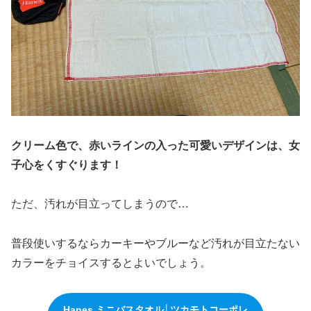
クリーム色で、赤いラインの入った可愛いデザインは、女
子心をくすぐります！
ただ、汚れが目立ってしまうので…
普段使いするならカーキーやブルーなど汚れが目立たない
カラーをチョイスするとよいでしょう。
Hanes ミニバスタオル│ツカモトコーポレ