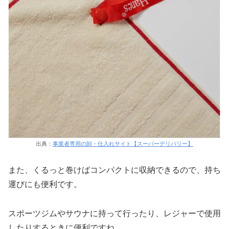
出典：
事業者専用の卸・仕入れサイト【スーパーデリバリー】
また、くるっと巻けばコンパクトに収納できるので、持ち
運びにも便利です。
スポーツジムやサウナに持って行ったり、レジャーで使用
したりするときに便利ですね。