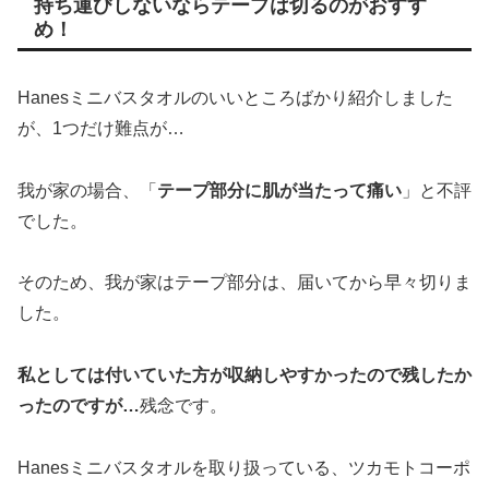
持ち運びしないならテープは切るのがおすす
め！
Hanesミニバスタオルのいいところばかり紹介しました
が、1つだけ難点が…
我が家の場合、「
テープ部分に肌が当たって痛い
」と不評
でした。
そのため、我が家はテープ部分は、届いてから早々切りま
した。
私としては付いていた方が収納しやすかったので残したか
ったのですが…
残念です。
Hanesミニバスタオルを取り扱っている、ツカモトコーポ