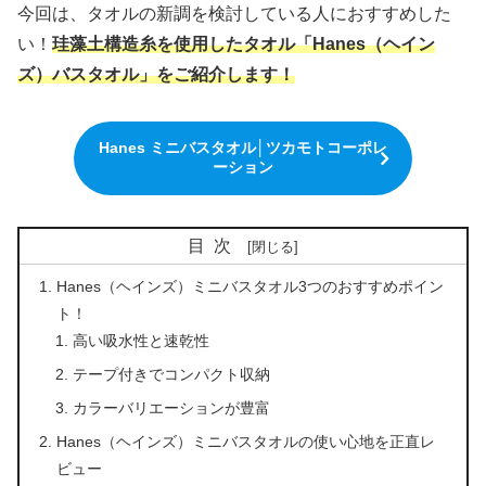
今回は、タオルの新調を検討している人におすすめした
い！
珪藻土構造糸を使用したタオル「Hanes（ヘイン
ズ）バスタオル」をご紹介します！
Hanes ミニバスタオル│ツカモトコーポレ
ーション
目次
Hanes（ヘインズ）ミニバスタオル3つのおすすめポイン
ト！
高い吸水性と速乾性
テープ付きでコンパクト収納
カラーバリエーションが豊富
Hanes（ヘインズ）ミニバスタオルの使い心地を正直レ
ビュー