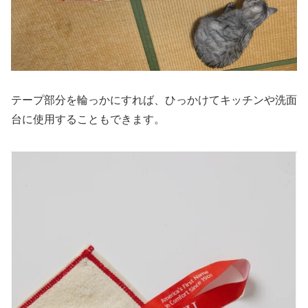
テープ部分を輪っかにすれば、ひっかけてキッチンや洗面
台に使用することもできます。