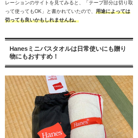
レーションのサイトを見てみると、「テープ部分は切り取
って使ってもOK」と書かれていたので、
用途によっては
切っても良いかもしれませんね。
Hanesミニバスタオルは日常使いにも贈り
物にもおすすめ！