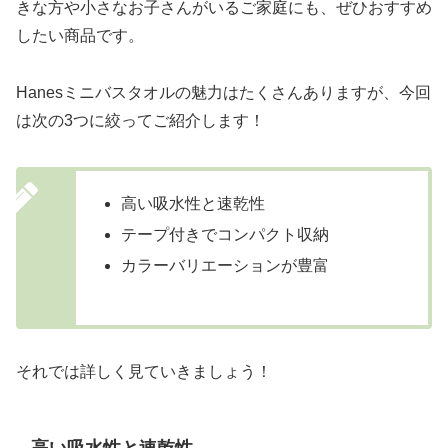
きな方や小さなお子さんがいるご家庭にも、ぜひおすすめ
したい商品です。
Hanesミニバスタオルの魅力はたくさんありますが、今回
は次の3つに絞ってご紹介します！
高い吸水性と速乾性
テープ付きでコンパクト収納
カラーバリエーションが豊富
それでは詳しく見ていきましょう！
高い吸水性と速乾性