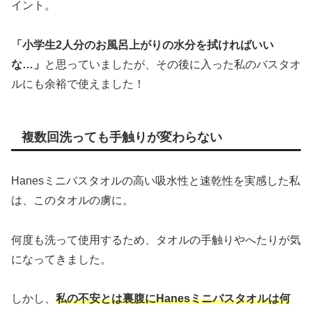
イント。
「小学生2人分のお風呂上がりの水分を拭ければいい
な…」
と思っていましたが、その後に入った私のバスタオ
ルにも余裕で使えました！
複数回洗っても手触りが変わらない
Hanesミニバスタオルの高い吸水性と速乾性を実感した私
は、このタオルの虜に。
何度も洗って使用するため、タオルの手触りやへたりが気
になってきました。
しかし、
私の不安とは裏腹にHanesミニバスタオルは何