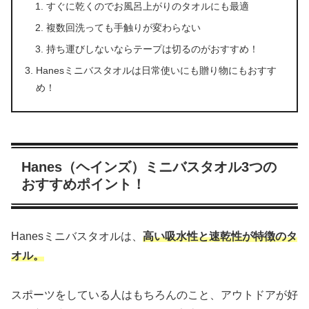
すぐに乾くのでお風呂上がりのタオルにも最適
複数回洗っても手触りが変わらない
持ち運びしないならテープは切るのがおすすめ！
Hanesミニバスタオルは日常使いにも贈り物にもおすす
め！
Hanes（ヘインズ）ミニバスタオル3つの
おすすめポイント！
Hanesミニバスタオルは、
高い吸
水
性と速乾性が特徴のタ
オル。
スポーツをしている人はもちろんのこと、アウトドアが好