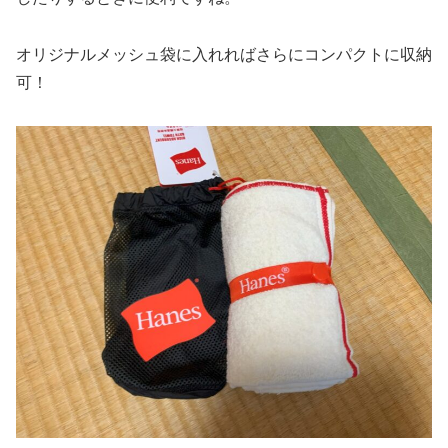
オリジナルメッシュ袋に入れればさらにコンパクトに収納
可！