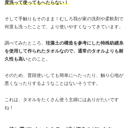
度洗って使ってもへたらない！
そして手触りもそのまま！むしろ我が家の洗剤や柔軟剤で
何度も洗ったことで、より使いやすくなってきています。
調べてみたところ、
珪藻土の構造を参考にした特殊紡績糸
を使用して作られたタオルなので、通常のタオルよりも耐
久性も高い
とのこと。
そのため、普段使いしても簡単にへたったり、触り心地が
悪くなったりするようなことはないそうです。
これは、タオルをたくさん使う主婦にはありがたいです
ね！