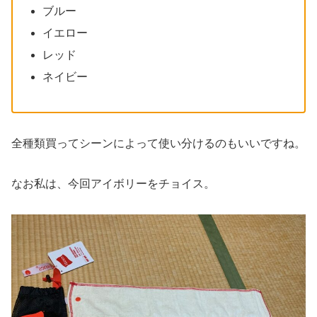
ブルー
イエロー
レッド
ネイビー
全種類買ってシーンによって使い分けるのもいいですね。
なお私は、今回アイボリーをチョイス。