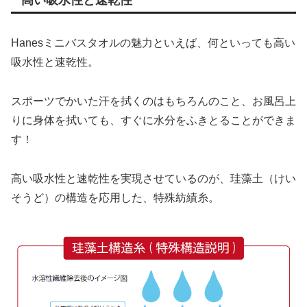
Hanesミニバスタオルの魅力といえば、何といっても高い
吸水性と速乾性。
スポーツでかいた汗を拭くのはもちろんのこと、お風呂上
りに身体を拭いても、すぐに水分をふきとることができま
す！
高い吸水性と速乾性を実現させているのが、珪藻土（けい
そうど）の構造を応用した、特殊紡績糸。