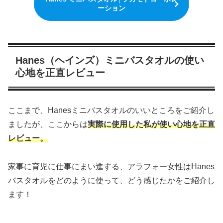
ーション
Hanes（ヘインズ）ミニバスタオルの使い
心地を正直レビュー
ここまで、Hanesミニバスタオルのいいところをご紹介し
ましたが、ここからは
実際に使用した私が使い心地を正直
レビュー。
家事に育児に仕事にまい進する、アラフォー女性はHanes
バスタオルをどのように使って、どう感じたかをご紹介し
ます！