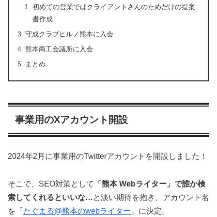
初めての営業ではクライアントさんのためだけの提案
書作成
守成クラブヒルノ熊本に入会
熊本商工会議所に入会
まとめ
事業用のXアカウント開設
2024年2月に事業用のTwitterアカウントを開設しました！
そこで、SEO対策として
「熊本 Webライター」で誰か検
索してくれるといいな…
と淡い期待を抱き、アカウント名
を「
たぐまる@熊本のwebライター
」に決定。