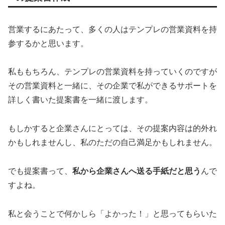
営業するにあたって、多くの人はテンプレの営業資料を持
参するかと思います。
私ももちろん、テンプレの営業資料を持っていくのですが
その営業資料と一緒に、その企業で私ができるサポートを
詳しく書いた提案書を一緒に渡します。
もしかすると企業さんにとっては、その提案内容は的外れ
かもしれませんし、私のただの自己満足かもしれません。
でも提案書って、
私から企業さんへ送る手紙だと思う
んで
すよね。
私と会うことで何かしら「よかった！」と思ってもらいた