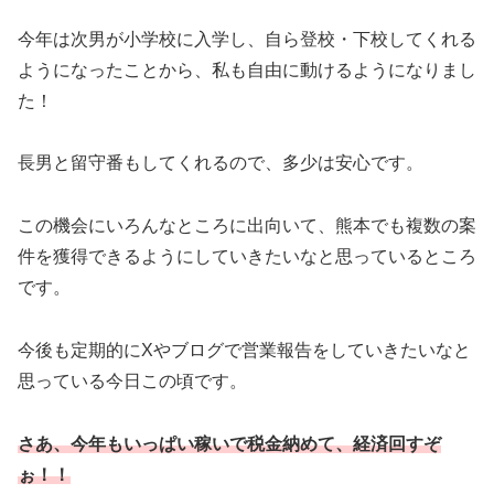
今年は次男が小学校に入学し、自ら登校・下校してくれる
ようになったことから、私も自由に動けるようになりまし
た！
長男と留守番もしてくれるので、多少は安心です。
この機会にいろんなところに出向いて、熊本でも複数の案
件を獲得できるようにしていきたいなと思っているところ
です。
今後も定期的にXやブログで営業報告をしていきたいなと
思っている今日この頃です。
さあ、今年もいっぱい稼いで税金納めて、経済回すぞ
ぉ！！