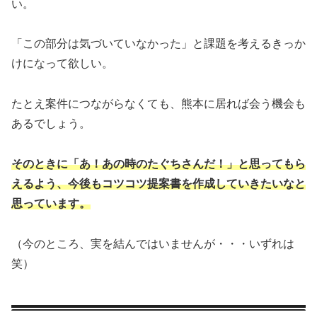
い。
「この部分は気づいていなかった」と課題を考えるきっか
けになって欲しい。
たとえ案件につながらなくても、熊本に居れば会う機会も
あるでしょう。
そのときに「あ！あの時のたぐちさんだ！」と思ってもら
えるよう、今後もコツコツ提案書を作成していきたいなと
思っています。
（今のところ、実を結んではいませんが・・・いずれは
笑）