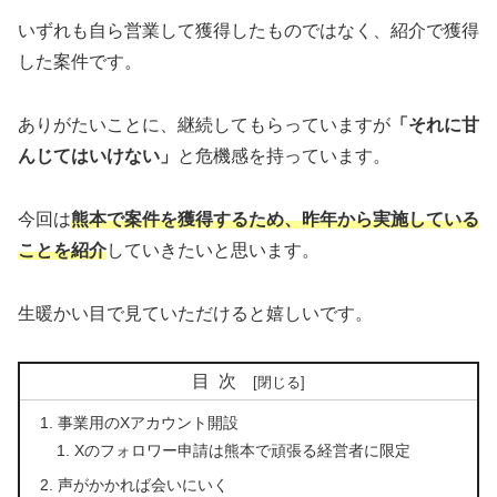
いずれも自ら営業して獲得したものではなく、紹介で獲得
した案件です。
ありがたいことに、継続してもらっていますが
「それに甘
んじてはいけない」
と危機感を持っています。
今回は
熊本で案件を獲得するため、昨年から実施している
ことを紹介
していきたいと思います。
生暖かい目で見ていただけると嬉しいです。
目次
事業用のXアカウント開設
Xのフォロワー申請は熊本で頑張る経営者に限定
声がかかれば会いにいく