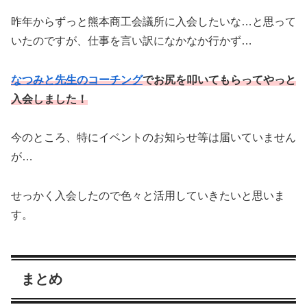
昨年からずっと熊本商工会議所に入会したいな…と思って
いたのですが、仕事を言い訳になかなか行かず…
なつみと先生のコーチング
でお尻を叩いてもらってやっと
入会しました！
今のところ、特にイベントのお知らせ等は届いていません
が…
せっかく入会したので色々と活用していきたいと思いま
す。
まとめ