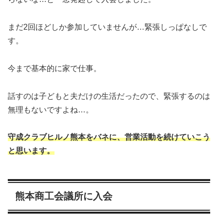
まだ2回ほどしか参加していませんが…緊張しっぱなしで
す。
今まで基本的に家で仕事。
話すのは子どもと夫だけの生活だったので、緊張するのは
無理もないですよね…。
守成クラブヒルノ熊本をバネに、営業活動を続けていこう
と思います。
熊本商工会議所に入会