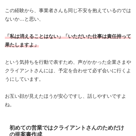
この経験から、事業者さんも同じ不安を抱えているのでは
ないか…と思い、
「私は消えることはない」「いただいた仕事は責任持って
果たしますよ」
という気持ちを行動で表すため、声がかかった企業さまや
クライアントさんには、予定を合わせて必ず会いに行くよ
うにしています。
お互い顔が見えたほうが安心ですし、話しやすいですよ
ね。
初めての営業ではクライアントさんのためだけ
の提案書作成