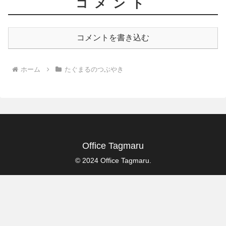
コメント
コメントを書き込む
ホーム
たぐまるのつぶやき
Office Tagmaru
© 2024 Office Tagmaru.