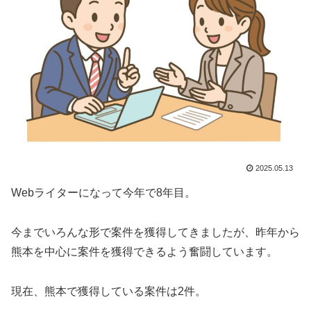
2025.05.13
Webライターになって今年で8年目。
今までいろんな形で案件を獲得してきましたが、昨年から
熊本を中心に案件を獲得できるよう奮闘しています。
現在、熊本で獲得している案件は2件。