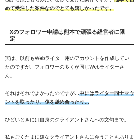
めて受注した案件なのでとても嬉しかったです。
Xのフォロワー申請は熊本で頑張る経営者に限
定
実は、以前もWebライター用のアカウントを作成してい
たのですが、フォロワーの多くが同じWebライターさ
ん。
それはそれでよかったのですが…
中にはライター同士マウ
ントを取ったり、傷を舐め合ったり…
ひどいときには自身のクライアントさんへの文句まで。
私もごくたまに嫌なクライアントさんに会うこともありま