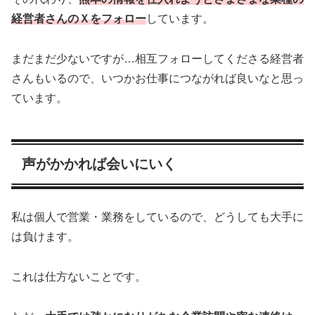
経営者さんのＸをフォロー
しています。
まだまだ少ないですが…相互フォローしてくださる経営者
さんもいるので、いつかお仕事につながれば良いなと思っ
ています。
声がかかれば会いにいく
私は個人で営業・業務をしているので、どうしても大手に
は負けます。
これは仕方ないことです。