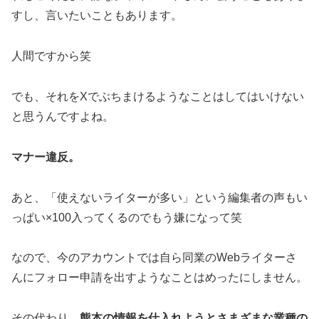
すし、言いたいこともあります。
人間ですから笑
でも、それをXでぶちまけるようなことはしてはいけない
と思うんですよね。
マナー違反。
あと、「使えないライターが多い」という編集者の声もい
っぱい×100入ってくるのでもう嫌になって笑
なので、今のアカウントでは自ら同業のWebライターさ
んにフォロー申請を出すようなことはめったにしません。
その代わり、
熊本の情報を仕入れようとさまざまな業種の