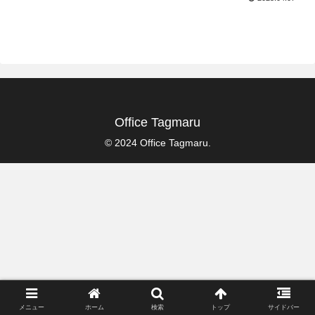
Office Tagmaru
© 2024 Office Tagmaru.
メニュー
ホーム
検索
トップ
サイドバー