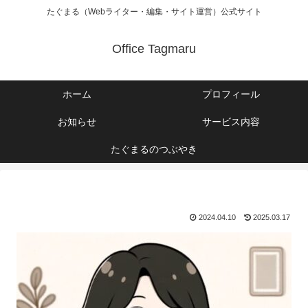
たぐまる（Webライター・編集・サイト運営）公式サイト
Office Tagmaru
ホーム
プロフィール
お知らせ
サービス内容
たぐまるのつぶやき
2024.04.10
2025.03.17