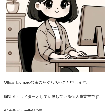
Office Tagmaru代表のたぐちあやこと申します。
編集者・ライターとして活動している個人事業主です。
Webライター歴は7年目。