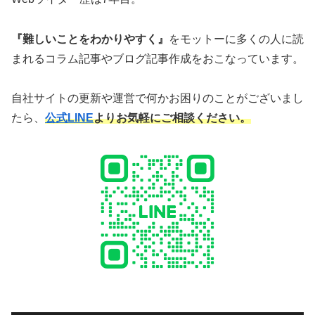
『難しいことをわかりやすく』
をモットーに多くの人に読
まれるコラム記事やブログ記事作成をおこなっています。
自社サイトの更新や運営で何かお困りのことがございまし
たら、
公式LINE
よりお気軽にご相談ください。